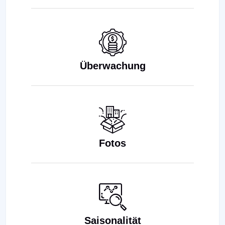
Überwachung
Fotos
Saisonalität