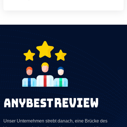
Unser Unternehmen strebt danach, eine Brücke des