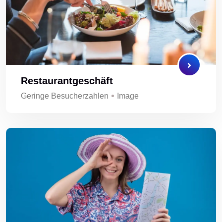
Restaurantgeschäft
Geringe Besucherzahlen
Image