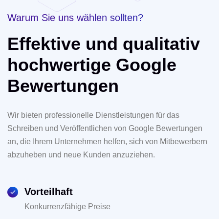
Warum Sie uns wählen sollten?
Effektive und qualitativ
hochwertige Google
Bewertungen
Wir bieten professionelle Dienstleistungen für das
Schreiben und Veröffentlichen von Google Bewertungen
an, die Ihrem Unternehmen helfen, sich von Mitbewerbern
abzuheben und neue Kunden anzuziehen.
Vorteilhaft
Konkurrenzfähige Preise