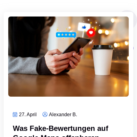
27. April
Alexander B.
Was Fake-Bewertungen auf