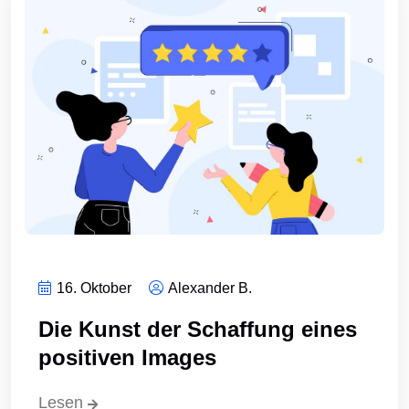
16. Oktober
Alexander B.
Die Kunst der Schaffung eines
positiven Images
Lesen