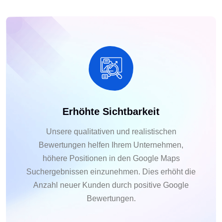
Erhöhte Sichtbarkeit
Unsere qualitativen und realistischen
Bewertungen helfen Ihrem Unternehmen,
höhere Positionen in den Google Maps
Suchergebnissen einzunehmen. Dies erhöht die
Anzahl neuer Kunden durch positive Google
Bewertungen.