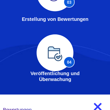
03
Erstellung von Bewertungen
04
Veröffentlichung und
Überwachung
Bewertungen