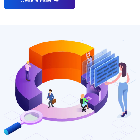
Weitere Fälle