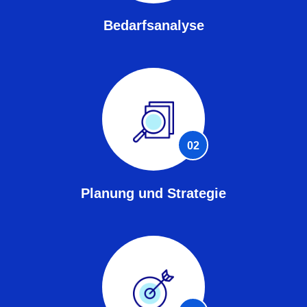
Bedarfsanalyse
02
Planung und Strategie