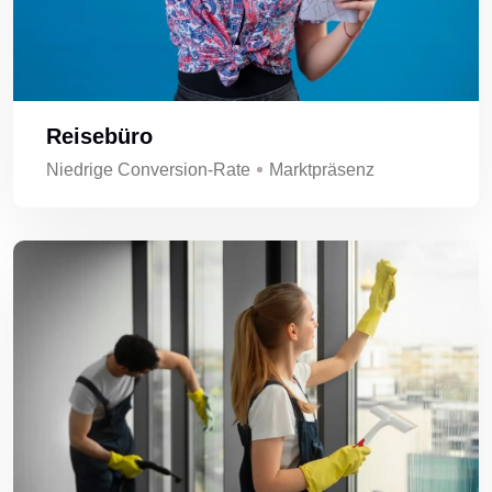
Reisebüro
Niedrige Conversion-Rate
Marktpräsenz