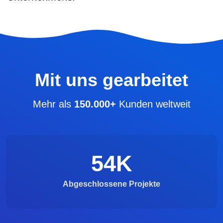
Mit uns gearbeitet
Mehr als
150.000+
Kunden weltweit
54
K
Abgeschlossene Projekte