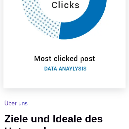
Über uns
Ziele und Ideale des