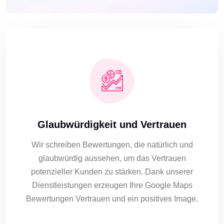
Glaubwürdigkeit und Vertrauen
Wir schreiben Bewertungen, die natürlich und
glaubwürdig aussehen, um das Vertrauen
potenzieller Kunden zu stärken. Dank unserer
Dienstleistungen erzeugen Ihre Google Maps
Bewertungen Vertrauen und ein positives Image.