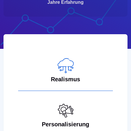
Jahre Erfahrung
Realismus
Personalisierung