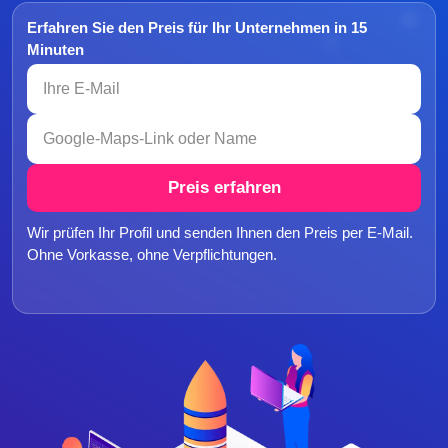
Erfahren Sie den Preis für Ihr Unternehmen in 15
Minuten
Preis erfahren
Wir prüfen Ihr Profil und senden Ihnen den Preis per E-Mail.
Ohne Vorkasse, ohne Verpflichtungen.