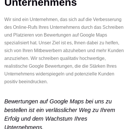
Unternehmens
Wir sind ein Unternehmen, das sich auf die Verbesserung
des Online-Rufs Ihres Unternehmens durch das Schreiben
und Platzieren von Bewertungen auf Google Maps
spezialisiert hat. Unser Ziel ist es, Ihnen dabei zu helfen,
sich von Ihren Mitbewerbern abzuheben und mehr Kunden
anzuziehen. Wir schreiben qualitativ hochwertige,
realistische Google Bewertungen, die die Stärken Ihres
Unternehmens widerspiegeln und potenzielle Kunden
positiv beeindrucken.
Bewertungen auf Google Maps bei uns zu
bestellen ist ein verlässlicher Weg zu Ihrem
Erfolg und dem Wachstum Ihres
Unternehmens.