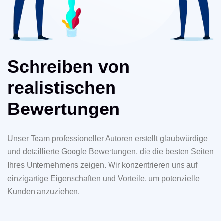
Schreiben von
realistischen
Bewertungen
Unser Team professioneller Autoren erstellt glaubwürdige
und detaillierte Google Bewertungen, die die besten Seiten
Ihres Unternehmens zeigen. Wir konzentrieren uns auf
einzigartige Eigenschaften und Vorteile, um potenzielle
Kunden anzuziehen.