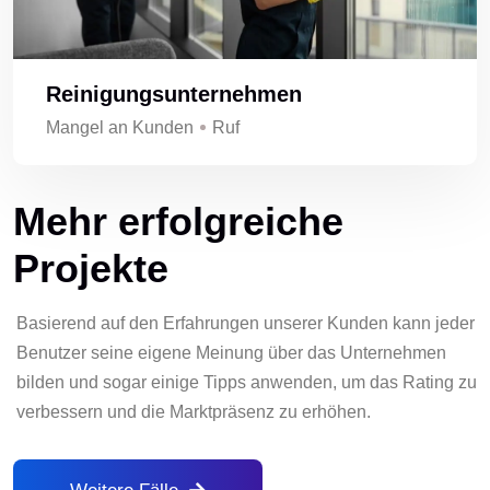
Reinigungsunternehmen
Mangel an Kunden
Ruf
Mehr erfolgreiche
Projekte
Basierend auf den Erfahrungen unserer Kunden kann jeder
Benutzer seine eigene Meinung über das Unternehmen
bilden und sogar einige Tipps anwenden, um das Rating zu
verbessern und die Marktpräsenz zu erhöhen.