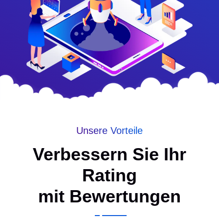
Unsere Vorteile
Verbessern Sie Ihr
Rating
mit Bewertungen