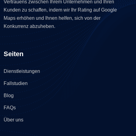
Vertrauens zwischen Ihrem Unternehmen und Ihren
Kunden zu schaffen, indem wir Ihr Rating auf Google
Maps erhöhen und Ihnen helfen, sich von der
Konkurrenz abzuheben.
Seiten
Dienstleistungen
Fallstudien
Blog
FAQs
Über uns