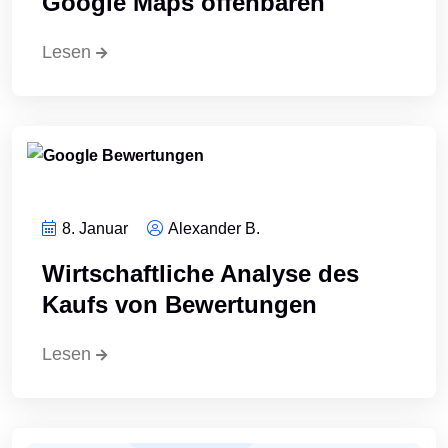
Google Maps offenbaren
Lesen
8. Januar
Alexander B.
Wirtschaftliche Analyse des
Kaufs von Bewertungen
Lesen