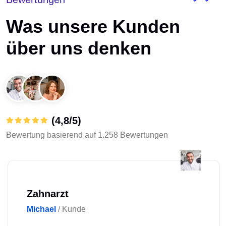
Was unsere Kunden
über uns denken
(4,8/5)
Bewertung basierend auf 1.258 Bewertungen
Floristin
Emma
/ Kunde