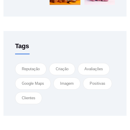
Tags
Reputação
Criação
Avaliações
Google Maps
Imagem
Positivas
Clientes