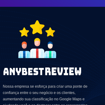
Nossa empresa se esforça para criar uma ponte de
confiança entre o seu negócio e os clientes,
aumentando sua classificação no Google Maps e