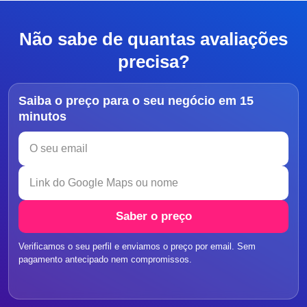
Não sabe de quantas avaliações
precisa?
Saiba o preço para o seu negócio em 15
minutos
Saber o preço
Verificamos o seu perfil e enviamos o preço por email. Sem
pagamento antecipado nem compromissos.