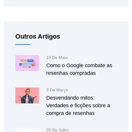
Outros Artigos
19 De Maio
Como o Google combate as
resenhas compradas
3 De Março
Desvendando mitos:
Verdades e ficções sobre a
compra de resenhas
25 De Julho