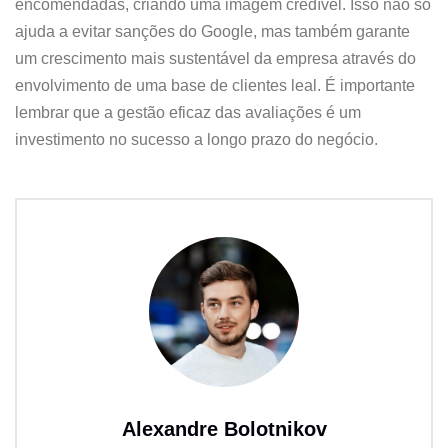
encomendadas, criando uma imagem credível. Isso não só
ajuda a evitar sanções do Google, mas também garante
um crescimento mais sustentável da empresa através do
envolvimento de uma base de clientes leal. É importante
lembrar que a gestão eficaz das avaliações é um
investimento no sucesso a longo prazo do negócio.
Alexandre Bolotnikov