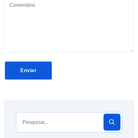
Enviar