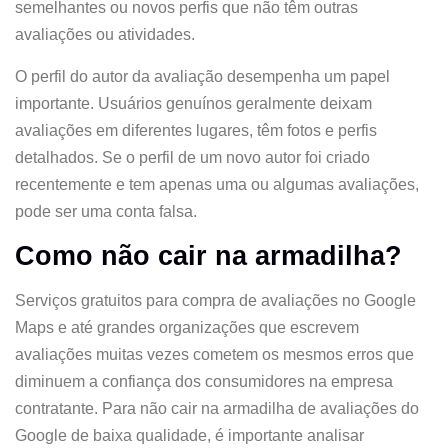
semelhantes ou novos perfis que não têm outras
avaliações ou atividades.
O perfil do autor da avaliação desempenha um papel
importante. Usuários genuínos geralmente deixam
avaliações em diferentes lugares, têm fotos e perfis
detalhados. Se o perfil de um novo autor foi criado
recentemente e tem apenas uma ou algumas avaliações,
pode ser uma conta falsa.
Como não cair na armadilha?
Serviços gratuitos para compra de avaliações no Google
Maps e até grandes organizações que escrevem
avaliações muitas vezes cometem os mesmos erros que
diminuem a confiança dos consumidores na empresa
contratante. Para não cair na armadilha de avaliações do
Google de baixa qualidade, é importante analisar