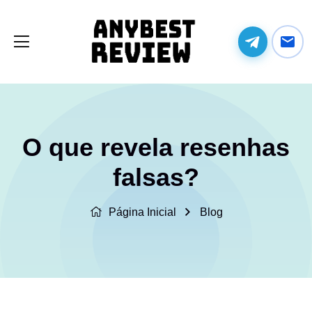
O que revela resenhas
falsas?
Página Inicial
Blog