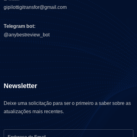
gipilottigitransfor@gmail.com
Telegram bot:
@anybestreview_bot
Newsletter
Deixe uma solicitação para ser o primeiro a saber sobre as
atualizações mais recentes.