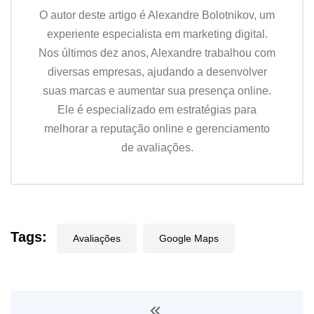
O autor deste artigo é Alexandre Bolotnikov, um
experiente especialista em marketing digital.
Nos últimos dez anos, Alexandre trabalhou com
diversas empresas, ajudando a desenvolver
suas marcas e aumentar sua presença online.
Ele é especializado em estratégias para
melhorar a reputação online e gerenciamento
de avaliações.
Tags:
Avaliações
Google Maps