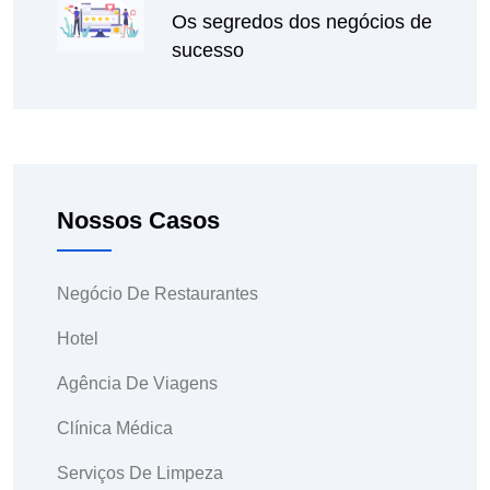
Os segredos dos negócios de
sucesso
Nossos Casos
Negócio De Restaurantes
Hotel
Agência De Viagens
Clínica Médica
Serviços De Limpeza