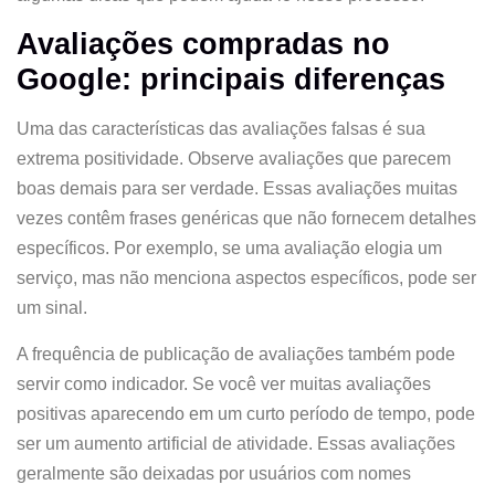
Avaliações compradas no
Google: principais diferenças
Uma das características das avaliações falsas é sua
extrema positividade. Observe avaliações que parecem
boas demais para ser verdade. Essas avaliações muitas
vezes contêm frases genéricas que não fornecem detalhes
específicos. Por exemplo, se uma avaliação elogia um
serviço, mas não menciona aspectos específicos, pode ser
um sinal.
A frequência de publicação de avaliações também pode
servir como indicador. Se você ver muitas avaliações
positivas aparecendo em um curto período de tempo, pode
ser um aumento artificial de atividade. Essas avaliações
geralmente são deixadas por usuários com nomes