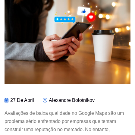
27 De Abril
Alexandre Bolotnikov
Avaliações de baixa qualidade no Google Maps são um
problema sério enfrentado por empresas que tentam
construir uma reputação no mercado. No entanto,