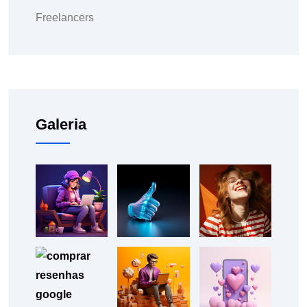
Freelancers
Galeria