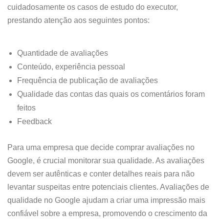
cuidadosamente os casos de estudo do executor,
prestando atenção aos seguintes pontos:
Quantidade de avaliações
Conteúdo, experiência pessoal
Frequência de publicação de avaliações
Qualidade das contas das quais os comentários foram
feitos
Feedback
Para uma empresa que decide comprar avaliações no
Google, é crucial monitorar sua qualidade. As avaliações
devem ser autênticas e conter detalhes reais para não
levantar suspeitas entre potenciais clientes. Avaliações de
qualidade no Google ajudam a criar uma impressão mais
confiável sobre a empresa, promovendo o crescimento da