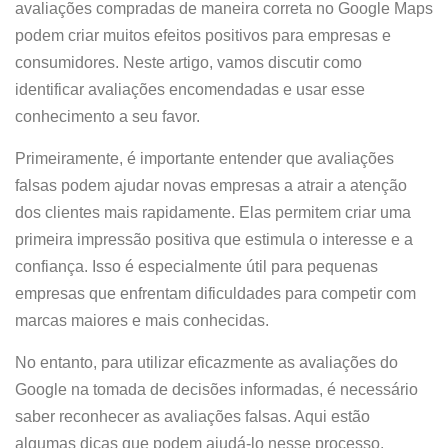
avaliações compradas de maneira correta no Google Maps
podem criar muitos efeitos positivos para empresas e
consumidores. Neste artigo, vamos discutir como
identificar avaliações encomendadas e usar esse
conhecimento a seu favor.
Primeiramente, é importante entender que avaliações
falsas podem ajudar novas empresas a atrair a atenção
dos clientes mais rapidamente. Elas permitem criar uma
primeira impressão positiva que estimula o interesse e a
confiança. Isso é especialmente útil para pequenas
empresas que enfrentam dificuldades para competir com
marcas maiores e mais conhecidas.
No entanto, para utilizar eficazmente as avaliações do
Google na tomada de decisões informadas, é necessário
saber reconhecer as avaliações falsas. Aqui estão
algumas dicas que podem ajudá-lo nesse processo.