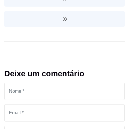
Deixe um comentário