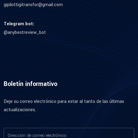
gipilottigitransfor@gmail.com
Telegram bot:
@anybestreview_bot
Boletín informativo
Deje su correo electrónico para estar al tanto de las últimas
actualizaciones.