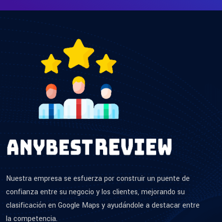
Nuestra empresa se esfuerza por construir un puente de
confianza entre su negocio y los clientes, mejorando su
clasificación en Google Maps y ayudándole a destacar entre
la competencia.