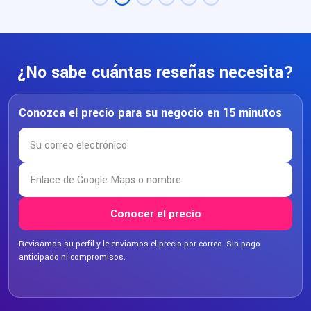
¿No sabe cuántas reseñas necesita?
Conozca el precio para su negocio en 15 minutos
Conocer el precio
Revisamos su perfil y le enviamos el precio por correo. Sin pago
anticipado ni compromisos.