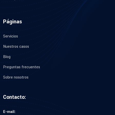
Páginas
Servicios
Nuestros casos
Blog
Preguntas frecuentes
Sobre nosotros
Contacto:
E-mail: