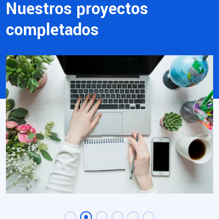
Nuestros proyectos
completados